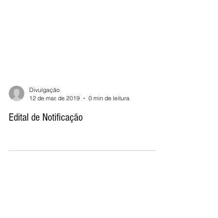
Divulgação
12 de mar. de 2019
0 min de leitura
Edital de Notificação