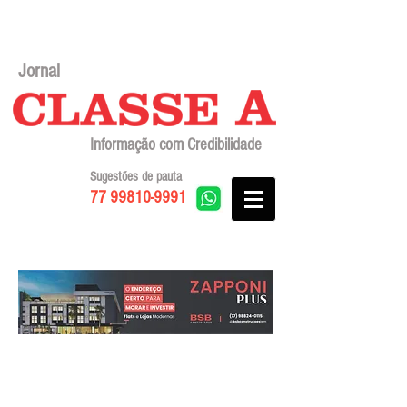
Jornal
Informação com Credibilidade
Sugestões de pauta
77 99810-9991