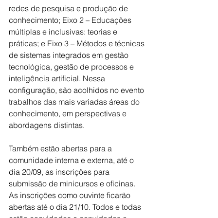
redes de pesquisa e produção de 
conhecimento; Eixo 2 – Educações 
múltiplas e inclusivas: teorias e 
práticas; e Eixo 3 – Métodos e técnicas 
de sistemas integrados em gestão 
tecnológica, gestão de processos e 
inteligência artificial. Nessa 
configuração, são acolhidos no evento 
trabalhos das mais variadas áreas do 
conhecimento, em perspectivas e 
abordagens distintas.
Também estão abertas para a 
comunidade interna e externa, até o 
dia 20/09, as inscrições para 
submissão de minicursos e oficinas. 
As inscrições como ouvinte ficarão 
abertas até o dia 21/10. Todos e todas 