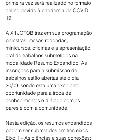
primeira vez será realizado no formato 
online devido à pandemia de COVID-
19.
A XII JCTOB traz em sua programação 
palestras, mesas-redondas, 
minicursos, oficinas e a apresentação 
oral de trabalhos submetidos na 
modalidade Resumo Expandido. As 
inscrições para a submissão de 
trabalhos estão abertas até o dia 
20/09, sendo esta uma excelente 
oportunidade para a troca de 
conhecimentos e diálogo com os 
pares e com a comunidade.
Nesta edição, os resumos expandidos 
podem ser submetidos em três eixos: 
Eixo 1 – As ciências e suas conexões: 