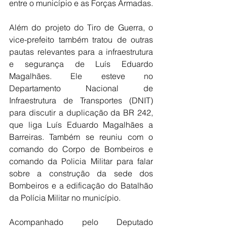
entre o município e as Forças Armadas.
Além do projeto do Tiro de Guerra, o 
vice-prefeito também tratou de outras 
pautas relevantes para a infraestrutura 
e segurança de Luís Eduardo 
Magalhães. Ele esteve no 
Departamento Nacional de 
Infraestrutura de Transportes (DNIT) 
para discutir a duplicação da BR 242, 
que liga Luís Eduardo Magalhães a 
Barreiras. Também se reuniu com o 
comando do Corpo de Bombeiros e 
comando da Policia Militar para falar 
sobre a construção da sede dos 
Bombeiros e a edificação do Batalhão 
da Polícia Militar no município.
Acompanhado pelo Deputado 