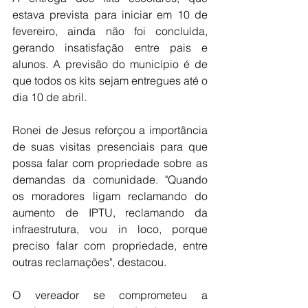
estava prevista para iniciar em 10 de 
fevereiro, ainda não foi concluída, 
gerando insatisfação entre pais e 
alunos. A previsão do município é de 
que todos os kits sejam entregues até o 
dia 10 de abril.
Ronei de Jesus reforçou a importância 
de suas visitas presenciais para que 
possa falar com propriedade sobre as 
demandas da comunidade. "Quando 
os moradores ligam reclamando do 
aumento de IPTU, reclamando da 
infraestrutura, vou in loco, porque 
preciso falar com propriedade, entre 
outras reclamações", destacou.
O vereador se comprometeu a 