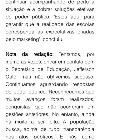
continuar acompanhando de perto a 
situação e a cobrar soluções efetivas 
do poder público. "Estou aqui para 
garantir que a realidade das escolas 
corresponda às expectativas criadas 
pelo marketing", concluiu.
Nota da redação: 
Tentamos, por 
inúmeras vezes, entrar em contato com 
o Secretário de Educação, Jefferson 
Café, mas não obtivemos sucesso. 
Continuamos aguardando respostas 
do poder público. Reconhecemos que 
muitos avanços foram realizados, 
conquistas que não ocorreram em 
gestões anteriores. No entanto, ainda 
há muito a ser feito. A população 
busca, acima de tudo, transparência 
nos atos públicos. E nós como 