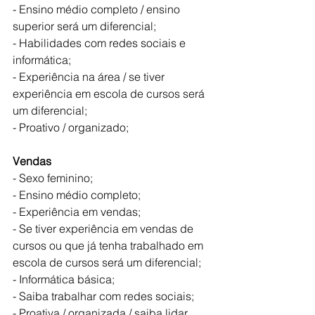
- Ensino médio completo / ensino 
superior será um diferencial;
- Habilidades com redes sociais e 
informática;
- Experiência na área / se tiver 
experiência em escola de cursos será 
um diferencial;
- Proativo / organizado;
Vendas
- Sexo feminino;
- Ensino médio completo;
- Experiência em vendas;
- Se tiver experiência em vendas de 
cursos ou que já tenha trabalhado em 
escola de cursos será um diferencial; 
- Informática básica;
- Saiba trabalhar com redes sociais;
- Proativa / organizada / saiba lidar 