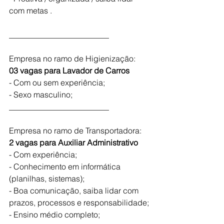
com metas .
_________________________
Empresa no ramo de Higienização:
03 vagas para Lavador de Carros
- Com ou sem experiência;
- Sexo masculino;
_________________________
Empresa no ramo de Transportadora:
2 vagas para Auxiliar Administrativo
- Com experiência;
- Conhecimento em informática 
(planilhas, sistemas);
- Boa comunicação, saiba lidar com 
prazos, processos e responsabilidade;
- Ensino médio completo;