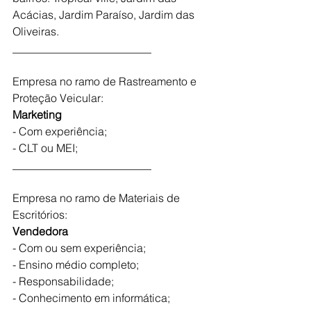
Acácias, Jardim Paraíso, Jardim das 
Oliveiras.
_________________________
Empresa no ramo de Rastreamento e 
Proteção Veicular:
Marketing
- Com experiência;
- CLT ou MEI;
_________________________
Empresa no ramo de Materiais de 
Escritórios:
Vendedora
- Com ou sem experiência;
- Ensino médio completo;
- Responsabilidade; 
- Conhecimento em informática;