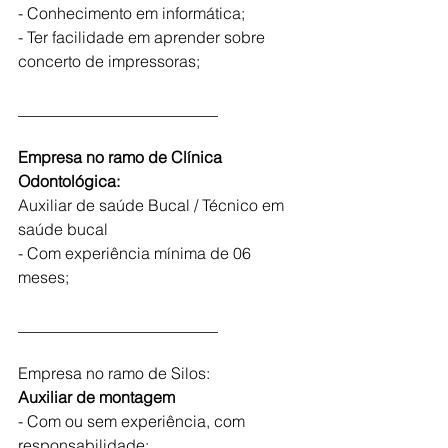
- Conhecimento em informática;
- Ter facilidade em aprender sobre 
concerto de impressoras;
_________________________
Empresa no ramo de Clínica 
Odontológica:
Auxiliar de saúde Bucal / Técnico em 
saúde bucal
- Com experiência mínima de 06 
meses;
_________________________
Empresa no ramo de Silos:
Auxiliar de montagem
- Com ou sem experiência, com 
responsabilidade;