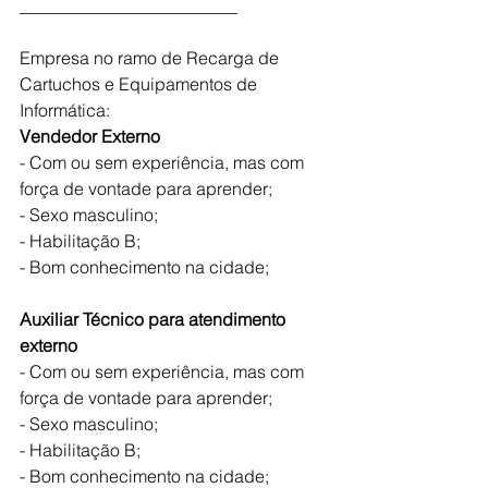
_________________________
Empresa no ramo de Recarga de 
Cartuchos e Equipamentos de 
Informática:
Vendedor Externo
- Com ou sem experiência, mas com 
força de vontade para aprender;
- Sexo masculino;
- Habilitação B;
- Bom conhecimento na cidade;
Auxiliar Técnico para atendimento 
externo
- Com ou sem experiência, mas com 
força de vontade para aprender;
- Sexo masculino;
- Habilitação B;
- Bom conhecimento na cidade;