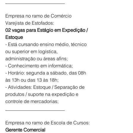
_________________________
Empresa no ramo de Comércio 
Varejista de Estofados:
02 vagas para Estágio em Expedição / 
Estoque 
- Está cursando ensino médio, técnico 
ou superior em logística, 
administração ou áreas afins; 
- Conhecimento em informática;
- Horário: segunda a sábado, das 08h 
às 13h ou das 13 às 18h;
- Atividades: Estoque / Separação de 
produtos / suporte na expedição e 
controle de mercadorias;
_________________________
Empresa no ramo de Escola de Cursos:
Gerente Comercial