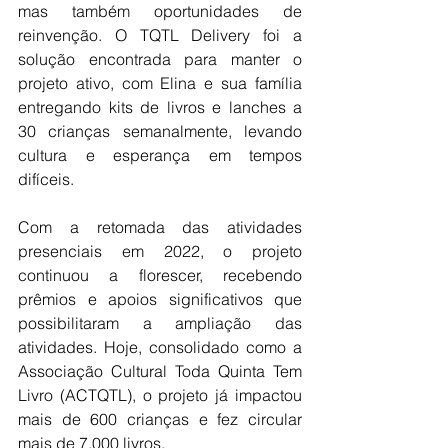
mas também oportunidades de 
reinvenção. O TQTL Delivery foi a 
solução encontrada para manter o 
projeto ativo, com Elina e sua família 
entregando kits de livros e lanches a 
30 crianças semanalmente, levando 
cultura e esperança em tempos 
difíceis.
Com a retomada das atividades 
presenciais em 2022, o projeto 
continuou a florescer, recebendo 
prêmios e apoios significativos que 
possibilitaram a ampliação das 
atividades. Hoje, consolidado como a 
Associação Cultural Toda Quinta Tem 
Livro (ACTQTL), o projeto já impactou 
mais de 600 crianças e fez circular 
mais de 7.000 livros.