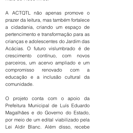
A ACTQTL não apenas promove o 
prazer da leitura, mas também fortalece 
a cidadania, criando um espaço de 
pertencimento e transformação para as 
crianças e adolescentes do Jardim das 
Acácias. O futuro vislumbrado é de 
crescimento contínuo, com novos 
parceiros, um acervo ampliado e um 
compromisso renovado com a 
educação e a inclusão cultural da 
comunidade.
O projeto conta com o apoio da 
Prefeitura Municipal de Luís Eduardo 
Magalhães e do Governo do Estado, 
por meio de um edital viabilizado pela 
Lei Aldir Blanc. Além disso, recebe 