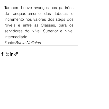
Também houve avanços nos padrões 
de enquadramento das tabelas e 
incremento nos valores dos steps dos 
Níveis e entre as Classes, para os 
servidores do Nível Superior e Nível 
Intermediário.
Fonte:
Bahia Notícias
Ver tudo
Posts recentes