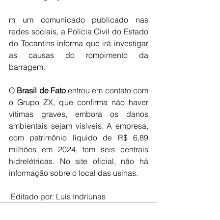
m um comunicado publicado nas 
redes sociais, a Polícia Civil do Estado 
do Tocantins informa que irá investigar 
as causas do rompimento da 
barragem.
O 
Brasil de Fato 
entrou em contato com 
o Grupo ZX, que confirma não haver 
vítimas graves, embora os danos 
ambientais sejam visíveis. A empresa, 
com patrimônio líquido de R$ 6,89 
milhões em 2024, tem seis centrais 
hidrelétricas. No site oficial, não há 
informação sobre o local das usinas.
 Editado por: Luís Indriunas