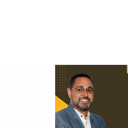
Principal