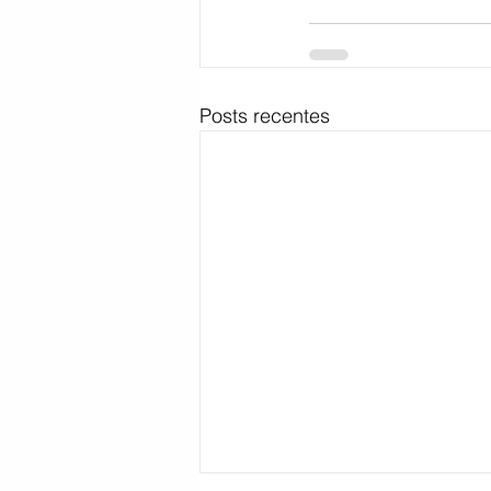
Posts recentes