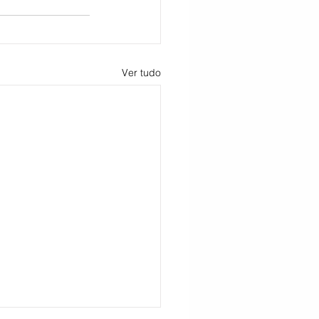
Ver tudo