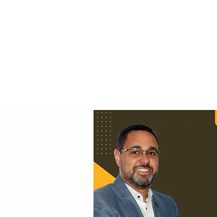
Principal