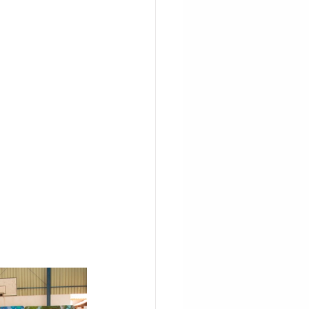
CITAÇÃO