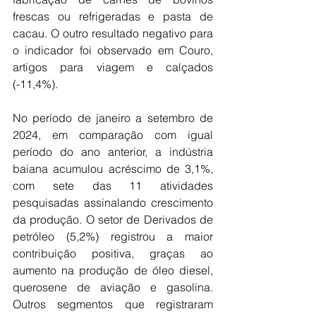
frescas ou refrigeradas e pasta de 
cacau. O outro resultado negativo para 
o indicador foi observado em Couro, 
artigos para viagem e calçados 
(-11,4%).
No período de janeiro a setembro de 
2024, em comparação com igual 
período do ano anterior, a indústria 
baiana acumulou acréscimo de 3,1%, 
com sete das 11 atividades 
pesquisadas assinalando crescimento 
da produção. O setor de Derivados de 
petróleo (5,2%) registrou a maior 
contribuição positiva, graças ao 
aumento na produção de óleo diesel, 
querosene de aviação e gasolina. 
Outros segmentos que registraram 