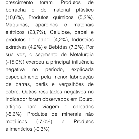
crescimento foram: Produtos de 
borracha e de material plástico 
(10,6%), Produtos químicos (5,2%), 
Máquinas, aparelhos e materiais 
elétricos (23,7%), Celulose, papel e 
produtos de papel (4,2%), Indústrias 
extrativas (4,2%) e Bebidas (7,3%). Por 
sua vez, o segmento de Metalurgia 
(-15,0%) exerceu a principal influência 
negativa no período, explicada 
especialmente pela menor fabricação 
de barras, perfis e vergalhões de 
cobre. Outros resultados negativos no 
indicador foram observados em Couro, 
artigos para viagem e calçados 
(-5,6%), Produtos de minerais não 
metálicos (-7,0%) e Produtos 
alimentícios (-0,3%).