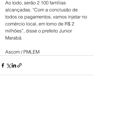
Ao todo, serão 2.100 famílias 
alcançadas. “Com a conclusão de 
todos os pagamentos, vamos injetar no 
comércio local, em torno de R$ 2 
milhões”, disse o prefeito Junior 
Marabá.
Ascom / PMLEM
Ver tudo
Posts recentes