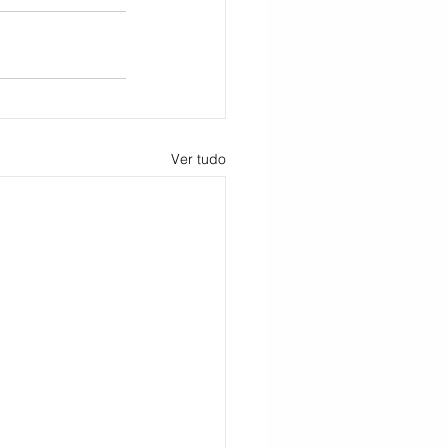
Ver tudo