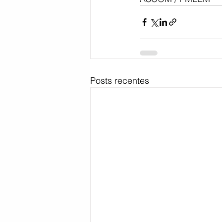
Posts recentes