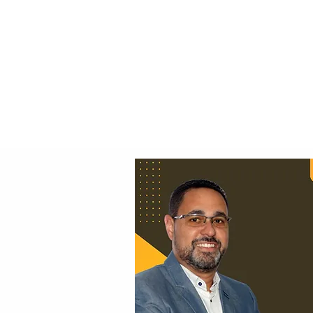
Principal