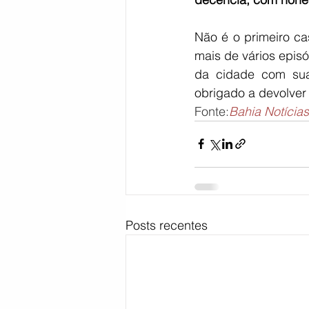
Não é o primeiro ca
mais de vários episó
da cidade com sua
obrigado a devolver 
Fonte:
Bahia Notícias
Posts recentes