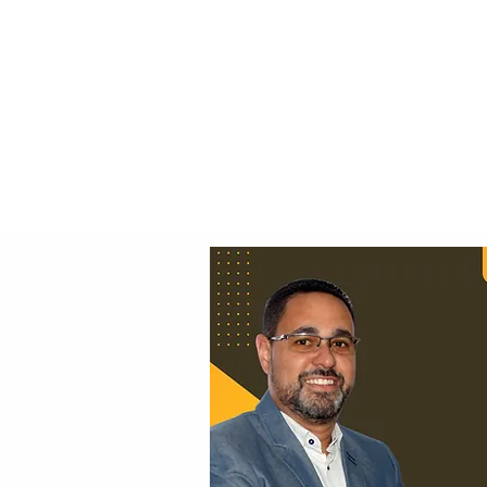
Principal