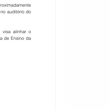
roximadamente 
no auditório do 
visa alinhar o 
a de Ensino da 