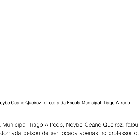
eybe Ceane Queiroz- diretora da Escola Municipal  Tiago Alfredo
a Municipal Tiago Alfredo, Neybe Ceane Queiroz, falou 
-Jornada deixou de ser focada apenas no professor qu