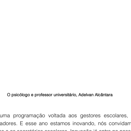
O psicólogo e professor universitário, Adelvan Alcântara
uma programação voltada aos gestores escolares, di
nadores. E esse ano estamos inovando, nós convidam