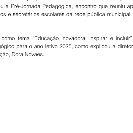
 a Pré-Jornada Pedagógica, encontro que reuniu ap
os e secretários escolares da rede pública municipal, 
omo tema “Educação inovadora: inspirar e incluir”, 
gico para o ano letivo 2025, como explicou a diretor
ção, Dora Novaes. 