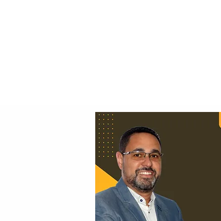
Principal