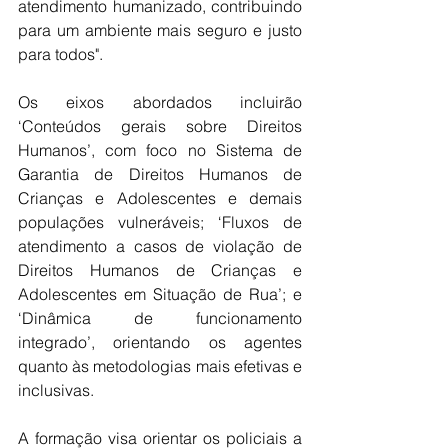
atendimento humanizado, contribuindo 
para um ambiente mais seguro e justo 
para todos".
Os eixos abordados incluirão 
‘Conteúdos gerais sobre Direitos 
Humanos’, com foco no Sistema de 
Garantia de Direitos Humanos de 
Crianças e Adolescentes e demais 
populações vulneráveis; ‘Fluxos de 
atendimento a casos de violação de 
Direitos Humanos de Crianças e 
Adolescentes em Situação de Rua’; e 
‘Dinâmica de funcionamento 
integrado’, orientando os agentes 
quanto às metodologias mais efetivas e 
inclusivas.
A formação visa orientar os policiais a 