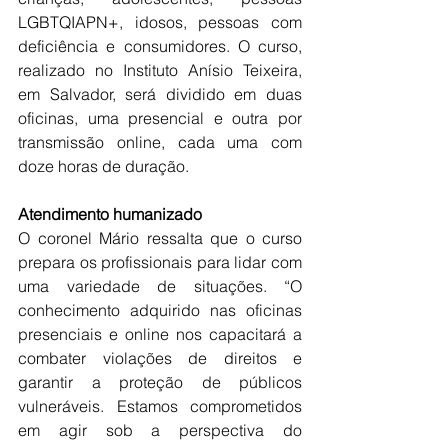
LGBTQIAPN+, idosos, pessoas com 
deficiência e consumidores. O curso, 
realizado no Instituto Anísio Teixeira, 
em Salvador, será dividido em duas 
oficinas, uma presencial e outra por 
transmissão online, cada uma com 
doze horas de duração.
Atendimento humanizado
O coronel Mário ressalta que o curso 
prepara os profissionais para lidar com 
uma variedade de situações. “O 
conhecimento adquirido nas oficinas 
presenciais e online nos capacitará a 
combater violações de direitos e 
garantir a proteção de públicos 
vulneráveis. Estamos comprometidos 
em agir sob a perspectiva do 