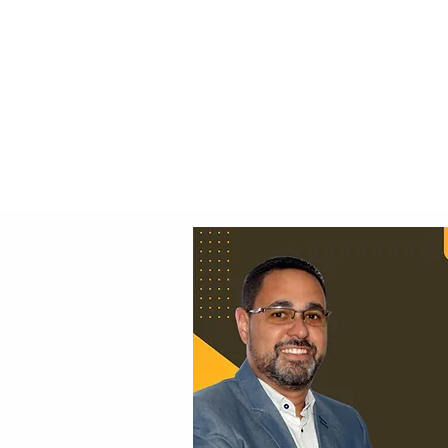
Principal