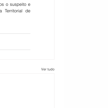
s o suspeito e 
Territorial de 
Ver tudo