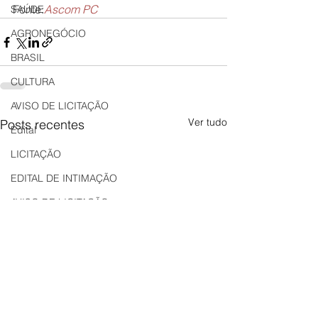
Fonte:
Ascom PC
SAÚDE
AGRONEGÓCIO
BRASIL
CULTURA
AVISO DE LICITAÇÃO
Ver tudo
Posts recentes
Edital
LICITAÇÃO
EDITAL DE INTIMAÇÃO
AVISO DE LICITAÇÃO