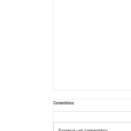
Comentários
Escreva um comentário