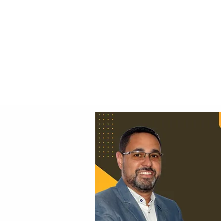
Principal