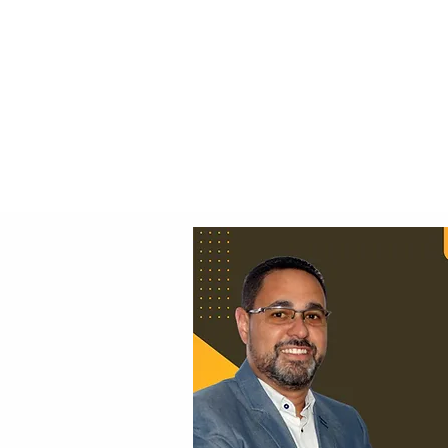
Principal