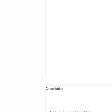
Comentários