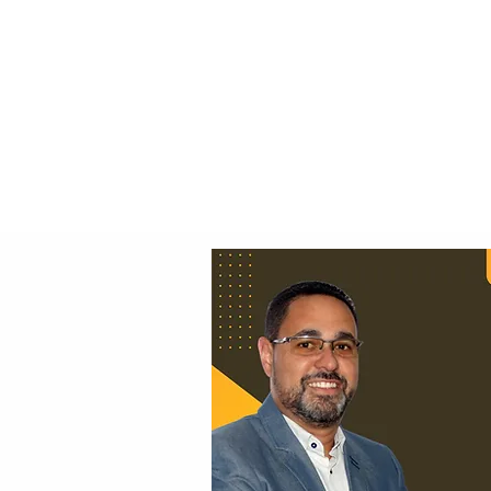
Principal