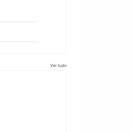
CITAÇÃO
Ver tudo