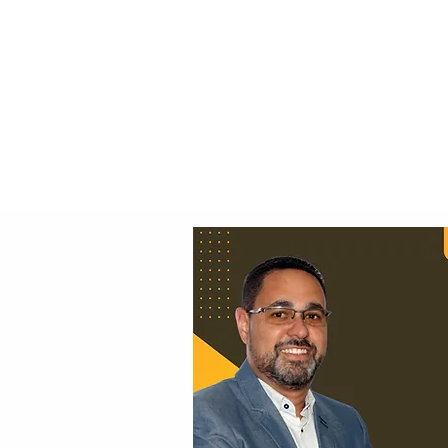
Principal