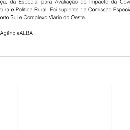
iça, da Especial para Avaliação do Impacto da Covid-
tura e Política Rural. Foi suplente da Comissão Especi
Porto Sul e Complexo Viário do Oeste.
/AgênciaALBA