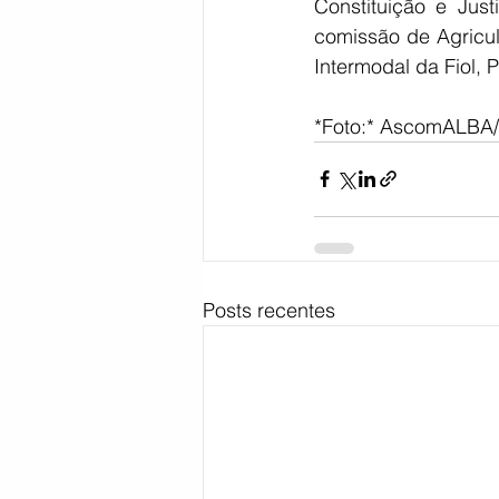
Constituição e Just
comissão de Agricul
Intermodal da Fiol, 
*Foto:* AscomALBA
Posts recentes