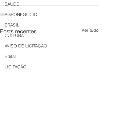
SAÚDE
AGRONEGÓCIO
BRASIL
Ver tudo
Posts recentes
CULTURA
AVISO DE LICITAÇÃO
Edital
LICITAÇÃO
EDITAL DE INTIMAÇÃO
AVISO DE LICITAÇÃO