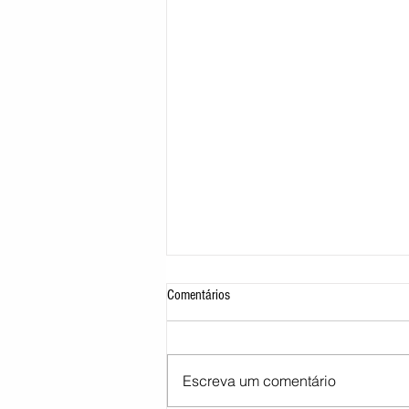
Comentários
Escreva um comentário