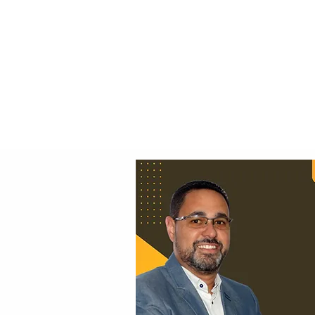
Principal