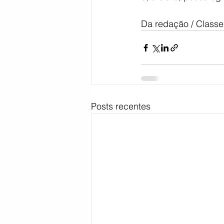
Da redação / Classe
Posts recentes