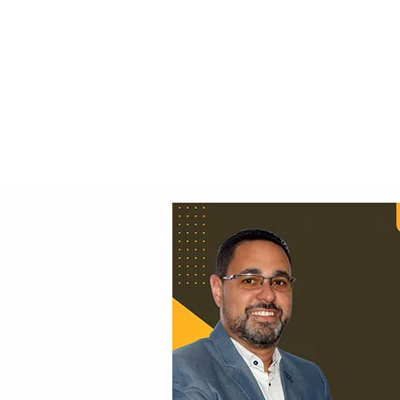
Principal