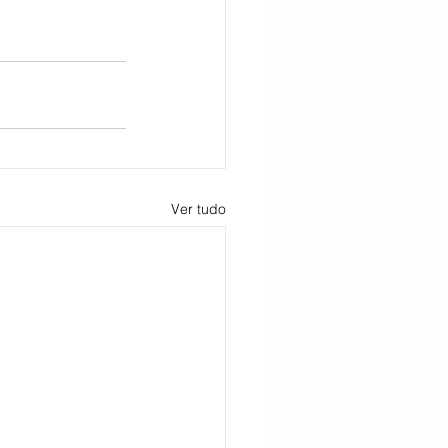
Ver tudo