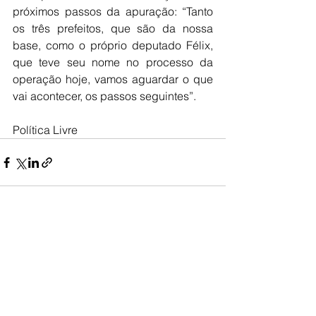
próximos passos da apuração: “Tanto 
os três prefeitos, que são da nossa 
base, como o próprio deputado Félix, 
que teve seu nome no processo da 
operação hoje, vamos aguardar o que 
vai acontecer, os passos seguintes”.
Política Livre
Ver tudo
Posts recentes