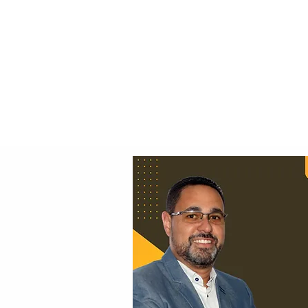
Principal