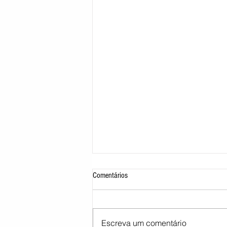
Comentários
Escreva um comentário