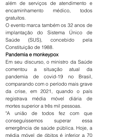
além de serviços de atendimento e 
encaminhamento médico, todos 
gratuitos.
O evento marca também os 32 anos de 
implantação do Sistema Único de 
Saúde (SUS), concebido pela 
Constituição de 1988.
Pandemia e monkeypox
Em seu discurso, o ministro da Saúde 
comentou a situação atual da 
pandemia de covid-19 no Brasil, 
comparando com o período mais grave 
da crise, em 2021, quando o país 
registrava média móvel diária de 
mortes superior a três mil pessoas.
"A união de todos fez com que 
conseguíssemos superar essa 
emergência de saúde pública. Hoje, a 
média móvel de óbitos é inferior a 70 