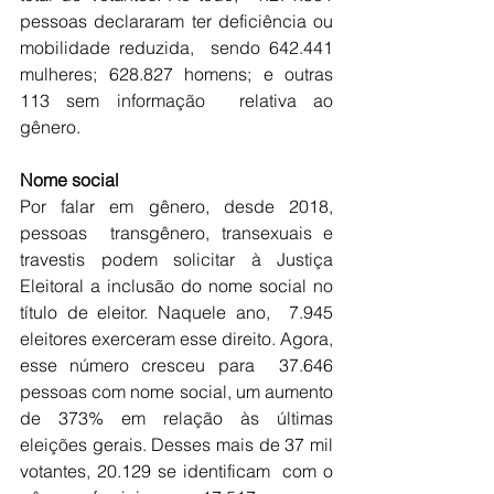
pessoas declararam ter deficiência ou 
mobilidade reduzida,  sendo 642.441 
mulheres; 628.827 homens; e outras 
113 sem informação  relativa ao 
gênero. 
Nome social
Por falar em gênero, desde 2018, 
pessoas  transgênero, transexuais e 
travestis podem solicitar à Justiça  
Eleitoral a inclusão do nome social no 
título de eleitor. Naquele ano,  7.945 
eleitores exerceram esse direito. Agora, 
esse número cresceu para  37.646 
pessoas com nome social, um aumento 
de 373% em relação às últimas  
eleições gerais. Desses mais de 37 mil 
votantes, 20.129 se identificam  com o 