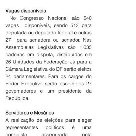
Vagas disponíveis
 No Congresso Nacional são 540 
vagas  disponíveis, sendo 513 para 
deputada ou deputado federal e outras 
27  para senadora ou senador. Nas 
Assembleias Legislativas são 1.035  
cadeiras em disputa, distribuídas em 
26 Unidades da Federação. Já para a  
Câmara Legislativa do DF serão eleitos 
24 parlamentares. Para os cargos do 
Poder Executivo serão escolhidos 27 
governadores e um presidente da 
República. 
Servidores e Mesários
A realização de eleições para eleger 
representantes políticos é uma 
conquista assegurada pela 