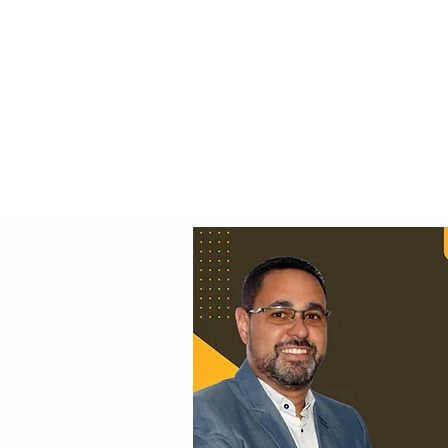
Principal