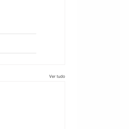
Ver tudo