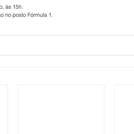
, às 15h.
o no posto Fórmula 1.