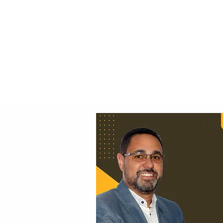
Principal