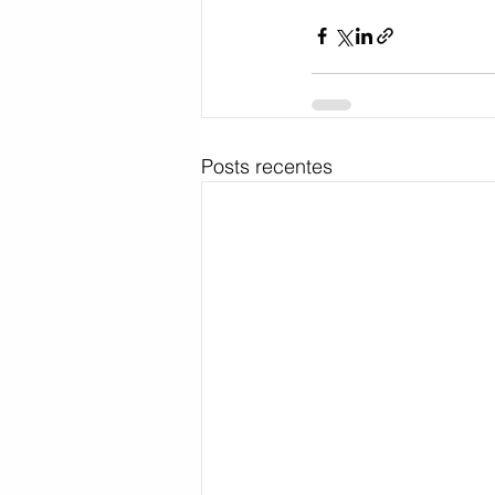
Posts recentes