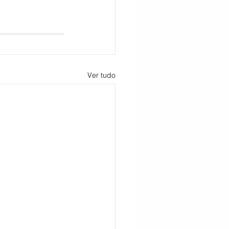
Ver tudo