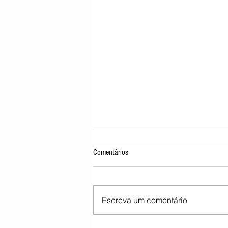
Comentários
Escreva um comentário