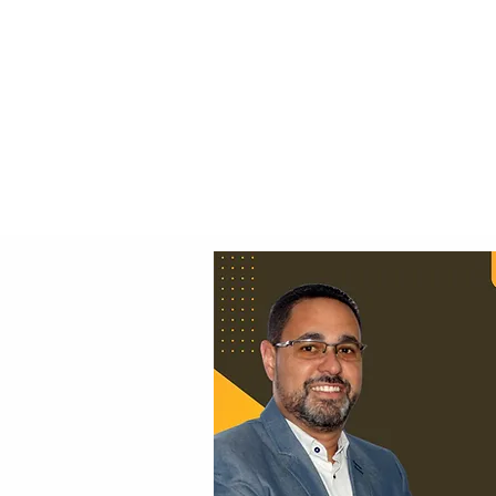
Principal