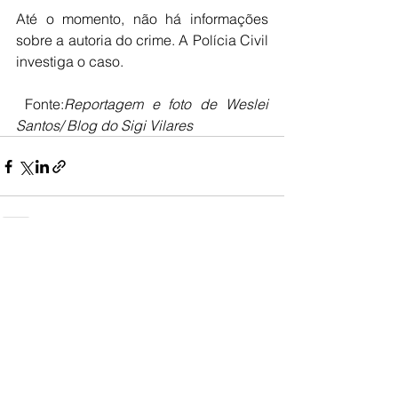
Até o momento, não há informações 
sobre a autoria do crime. A Polícia Civil 
investiga o caso.
 Fonte:
Reportagem e foto de Weslei 
Santos/ Blog do Sigi Vilares
Ver tudo
Posts recentes