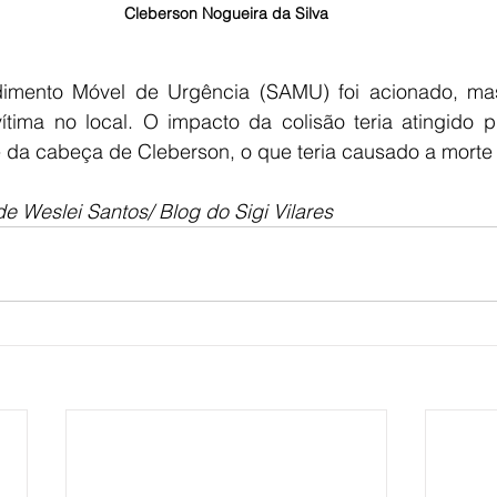
Cleberson Nogueira da Silva
dimento Móvel de Urgência (SAMU) foi acionado, ma
vítima no local. O impacto da colisão teria atingido p
 da cabeça de Cleberson, o que teria causado a morte 
 Weslei Santos/ Blog do Sigi Vilares