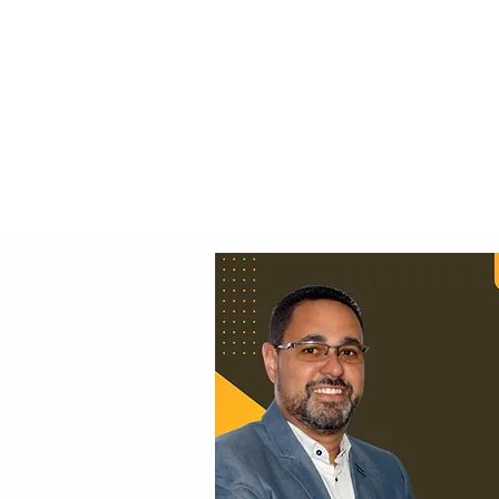
Principal