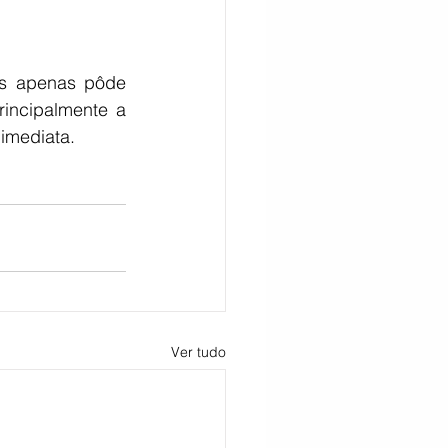
s apenas pôde 
rincipalmente a 
imediata.
Ver tudo