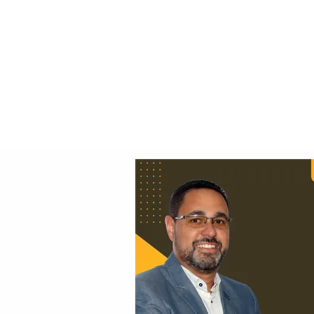
Principal