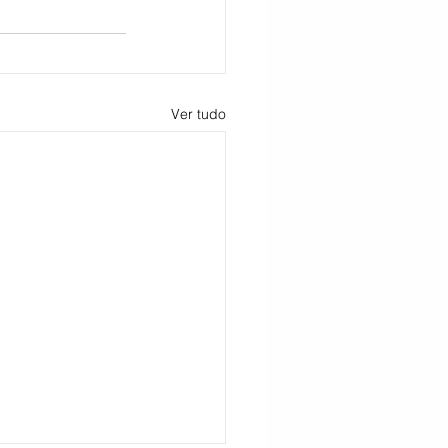
Ver tudo