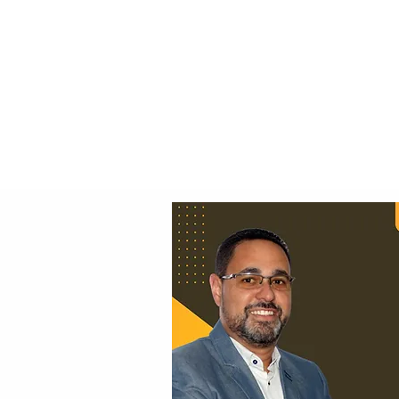
Principal