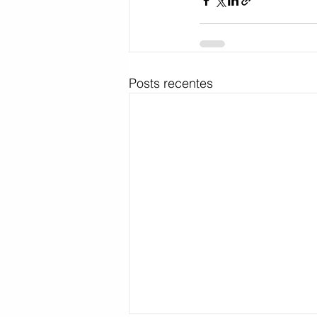
Posts recentes