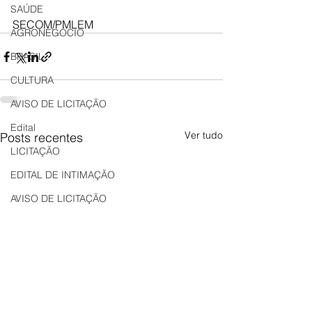
SAÚDE
SECOM/PMLEM
AGRONEGÓCIO
BRASIL
CULTURA
AVISO DE LICITAÇÃO
Edital
Ver tudo
Posts recentes
LICITAÇÃO
EDITAL DE INTIMAÇÃO
AVISO DE LICITAÇÃO