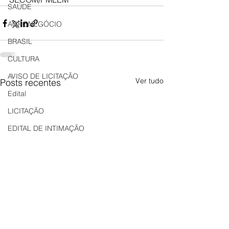
SAÚDE
AGRONEGÓCIO
BRASIL
CULTURA
AVISO DE LICITAÇÃO
Ver tudo
Posts recentes
Edital
LICITAÇÃO
EDITAL DE INTIMAÇÃO
AVISO DE LICITAÇÃO