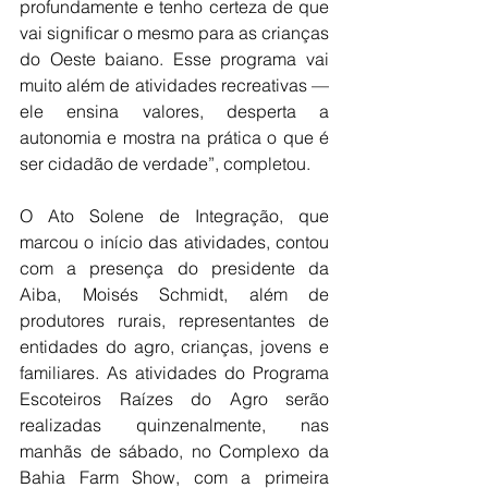
profundamente e tenho certeza de que 
vai significar o mesmo para as crianças 
do Oeste baiano. Esse programa vai 
muito além de atividades recreativas — 
ele ensina valores, desperta a 
autonomia e mostra na prática o que é 
ser cidadão de verdade”, completou.
O Ato Solene de Integração, que 
marcou o início das atividades, contou 
com a presença do presidente da 
Aiba, Moisés Schmidt, além de 
produtores rurais, representantes de 
entidades do agro, crianças, jovens e 
familiares. As atividades do Programa 
Escoteiros Raízes do Agro serão 
realizadas quinzenalmente, nas 
manhãs de sábado, no Complexo da 
Bahia Farm Show, com a primeira 