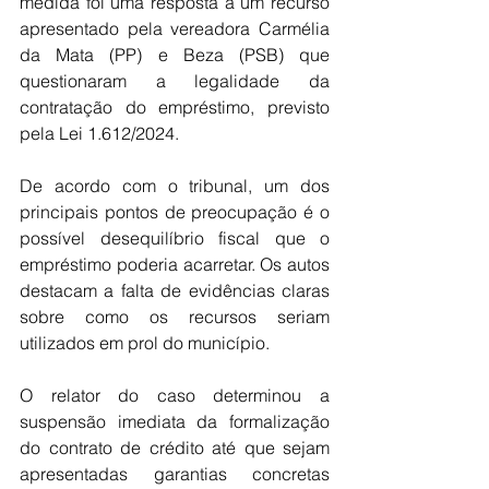
medida foi uma resposta a um recurso 
apresentado pela vereadora Carmélia 
da Mata (PP) e Beza (PSB) que 
questionaram a legalidade da 
contratação do empréstimo, previsto 
pela Lei 1.612/2024.
De acordo com o tribunal, um dos 
principais pontos de preocupação é o 
possível desequilíbrio fiscal que o 
empréstimo poderia acarretar. Os autos 
destacam a falta de evidências claras 
sobre como os recursos seriam 
utilizados em prol do município.
O relator do caso determinou a 
suspensão imediata da formalização 
do contrato de crédito até que sejam 
apresentadas garantias concretas 