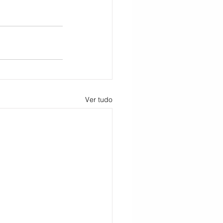
Ver tudo