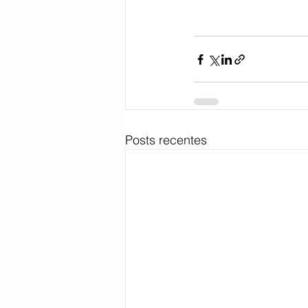
Posts recentes