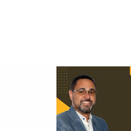
Principal