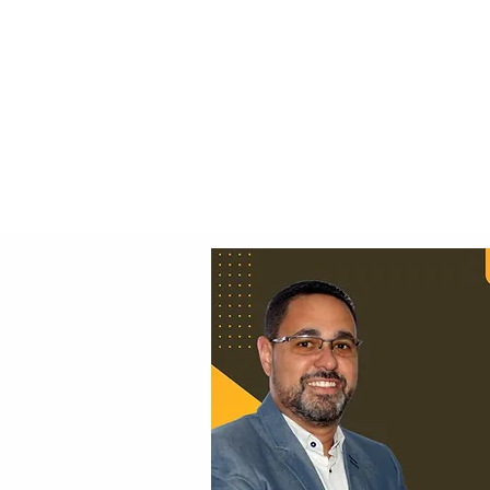
Principal