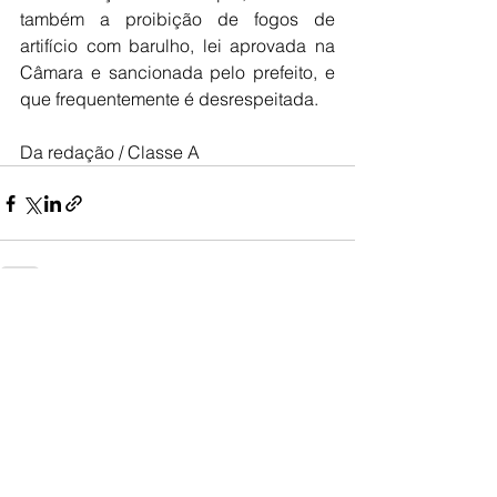
também a proibição de fogos de 
artifício com barulho, lei aprovada na 
Câmara e sancionada pelo prefeito, e 
que frequentemente é desrespeitada.
Da redação / Classe A
Ver tudo
Posts recentes