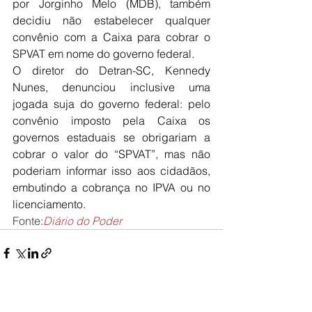
por Jorginho Melo (MDB), também 
decidiu não estabelecer qualquer 
convênio com a Caixa para cobrar o 
SPVAT em nome do governo federal.
O diretor do Detran-SC, Kennedy 
Nunes, denunciou inclusive uma 
jogada suja do governo federal: pelo 
convênio imposto pela Caixa os 
governos estaduais se obrigariam a 
cobrar o valor do “SPVAT”, mas não 
poderiam informar isso aos cidadãos, 
embutindo a cobrança no IPVA ou no 
licenciamento.
Fonte:
Diário do Poder