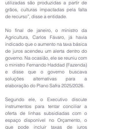
utilizadas são produzidas a partir de 
grãos, culturas impactadas pela falta 
de recurso”, disse a entidade.
No final de janeiro, o ministro da 
Agricultura, Carlos Fávaro, já havia 
indicado que o aumento na taxa básica 
de juros acendeu um alerta dentro do 
governo. Na ocasião, ele se reuniu com 
o ministro Fernando Haddad (Fazenda) 
e disse que o governo buscava 
soluções alternativas para a 
elaboração do Plano Safra 2025/2026.
Segundo ele, o Executivo discute 
instrumentos para tentar conciliar a 
oferta de linhas subsidiadas com o 
espaço disponível no Orçamento, o 
que pode incluir taxas de juros 