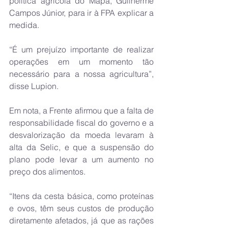
política agrícola do Mapa, Guilherme 
Campos Júnior, para ir à FPA explicar a 
medida.
“É um prejuízo importante de realizar 
operações em um momento tão 
necessário para a nossa agricultura”, 
disse Lupion.
Em nota, a Frente afirmou que a falta de 
responsabilidade fiscal do governo e a 
desvalorização da moeda levaram à 
alta da Selic, e que a suspensão do 
plano pode levar a um aumento no 
preço dos alimentos.
“Itens da cesta básica, como proteínas 
e ovos, têm seus custos de produção 
diretamente afetados, já que as rações 