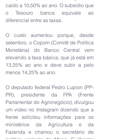
caído a 10,50% ao ano. O subsídio que 
o Tesouro banca equivale ao 
diferencial entre as taxas.
O custo aumentou porque, desde 
setembro, o Copom (Comitê de Política 
Monetária) do Banco Central vem 
elevando a taxa básica, que já está em 
13,25% ao ano e deve subir a pelo 
menos 14,25% ao ano.
O deputado federal Pedro Lupion (PP-
PR), presidente da FPA (Frente 
Parlamentar do Agronegócio), divulgou 
um vídeo no Instagram dizendo que a 
frente solicitou informações para os 
ministérios da Agricultura e da 
Fazenda e chamou o secretário de 