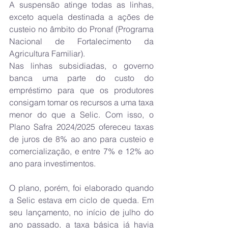
A suspensão atinge todas as linhas, 
exceto aquela destinada a ações de 
custeio no âmbito do Pronaf (Programa 
Nacional de Fortalecimento da 
Agricultura Familiar).
Nas linhas subsidiadas, o governo 
banca uma parte do custo do 
empréstimo para que os produtores 
consigam tomar os recursos a uma taxa 
menor do que a Selic. Com isso, o 
Plano Safra 2024/2025 ofereceu taxas 
de juros de 8% ao ano para custeio e 
comercialização, e entre 7% e 12% ao 
ano para investimentos.
O plano, porém, foi elaborado quando 
a Selic estava em ciclo de queda. Em 
seu lançamento, no início de julho do 
ano passado, a taxa básica já havia 