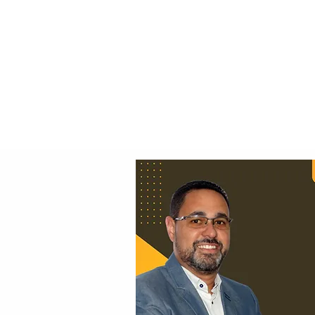
Principal