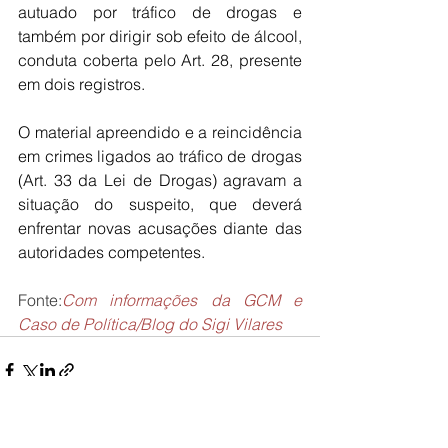
autuado por tráfico de drogas e 
também por dirigir sob efeito de álcool, 
conduta coberta pelo Art. 28, presente 
em dois registros.
O material apreendido e a reincidência 
em crimes ligados ao tráfico de drogas 
(Art. 33 da Lei de Drogas) agravam a 
situação do suspeito, que deverá 
enfrentar novas acusações diante das 
autoridades competentes.
Fonte:
Com informações da GCM e 
Caso de Política/Blog do Sigi Vilares