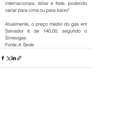
internacionais, dólar e frete, podendo 
variar para cima ou para baixo".
Atualmente, o preço médio do gás em 
Salvador é de 140,00, segundo o 
Sinrevgas.
Fonte:
A Tarde
Ver tudo
Posts recentes