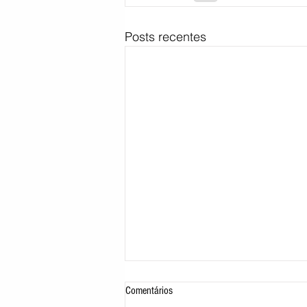
Posts recentes
Comentários