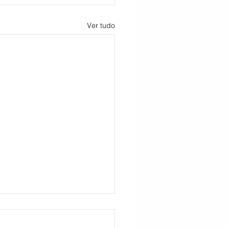
Ver tudo