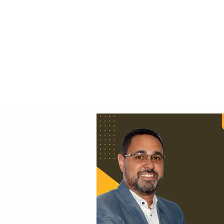
Principal