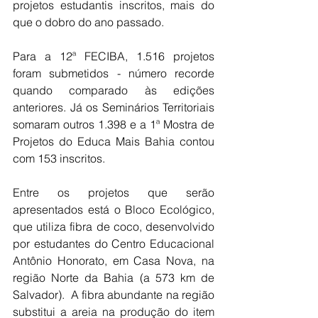
projetos estudantis inscritos, mais do 
que o dobro do ano passado. 
Para a 12ª FECIBA, 1.516 projetos 
foram submetidos - número recorde 
quando comparado às edições 
anteriores. Já os Seminários Territoriais 
somaram outros 1.398 e a 1ª Mostra de 
Projetos do Educa Mais Bahia contou 
com 153 inscritos. 
Entre os projetos que serão 
apresentados está o Bloco Ecológico, 
que utiliza fibra de coco, desenvolvido 
por estudantes do Centro Educacional 
Antônio Honorato, em Casa Nova, na 
região Norte da Bahia (a 573 km de 
Salvador).  A fibra abundante na região 
substitui a areia na produção do item 