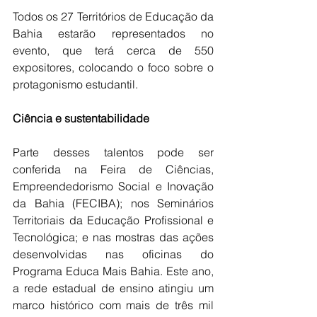
Todos os 27 Territórios de Educação da 
Bahia estarão representados no 
evento, que terá cerca de 550 
expositores, colocando o foco sobre o 
protagonismo estudantil.  
Ciência e sustentabilidade
Parte desses talentos pode ser 
conferida na Feira de Ciências, 
Empreendedorismo Social e Inovação 
da Bahia (FECIBA); nos Seminários 
Territoriais da Educação Profissional e 
Tecnológica; e nas mostras das ações 
desenvolvidas nas oficinas do 
Programa Educa Mais Bahia. Este ano, 
a rede estadual de ensino atingiu um 
marco histórico com mais de três mil 